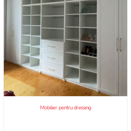
Mobilier pentru dressing