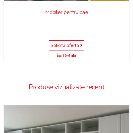
Mobilier pentru baie
Solicită ofertă
Detalii
Produse vizualizate recent