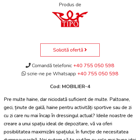
Produs de
Solicită ofertă
Comandă telefonic
+40 755 050 598
scrie-ne pe Whatsapp
+40 755 050 598
Cod: MOBILIER-4
Pre multe haine, dar niciodată suficient de multe. Paltoane,
geci, ținute de gală, haine pentru activități sportive sau de zi
cu zi care nu mai încap în dressingul actual? Ideile noastre de
creare a unui spațiu ideal de depozitare, vă va oferi
posibilitatea maximizării spațiului, în funcție de necesitatea