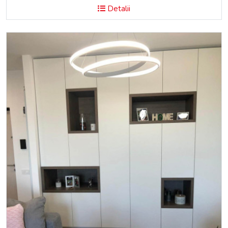
Detalii