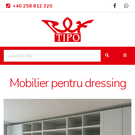
+40 258 812 320
Mobilier pentru dressing