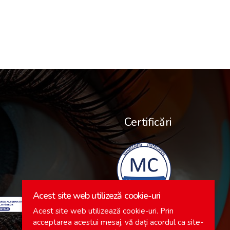
Certificări
Acest site web utilizeză cookie-uri
Acest site web utilizează cookie-uri. Prin
acceptarea acestui mesaj, vă dați acordul ca site-