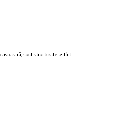
avoastră, sunt structurate astfel: